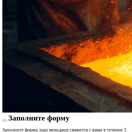
Заполните форму
Заполните форму, наш менеджер свяжется с вами в течение 5