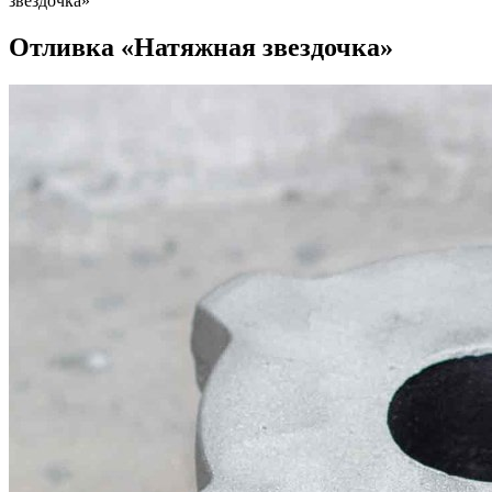
звездочка»
Отливка «Натяжная звездочка»