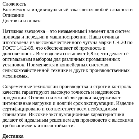
Сложность
Возьмёмся за индивидуальный заказ литья любой сложности
Описание
Доставка и оплата
Натяжная звездочка – это незаменимый элемент для систем
привода и передачи в машиностроении. Наша отливка
изготовлена из высококачественного чугуна марки СЧ-20 по
ГОСТ 1412-85, что обеспечивает её прочность и
долговечность. Вес изделия составляет 6,8 кг, что делает её
оптимальным выбором для различных промышленных
установок. Применяется в конвейерных системах,
сельскохозяйственной технике и других производственных
механизмах.
Современные технологии производства и строгий контроль
качества гарантируют высокую точность и надежность
продукции. Отливка натяжной звездочки выдерживает
интенсивные нагрузки и долгий срок эксплуатации. Изделие
сертифицировано и соответствует всем необходимым
стандартам. Высокие эксплуатационные характеристики
делают её идеальным решением для производств с высокими
требованиями к износостойкости.
Доставка