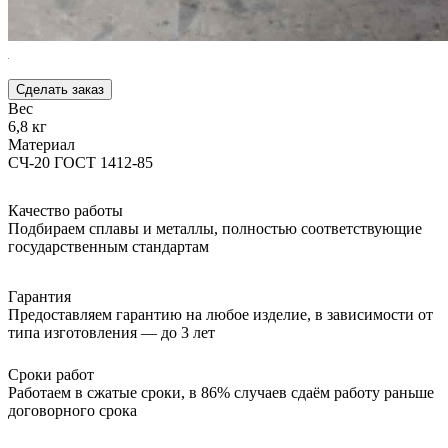
Cделать заказ
Вес
6,8 кг
Материал
СЧ-20 ГОСТ 1412-85
Качество работы
Подбираем сплавы и металлы, полностью соответствующие
государственным стандартам
Гарантия
Предоставляем гарантию на любое изделие, в зависимости от
типа изготовления — до 3 лет
Сроки работ
Работаем в сжатые сроки, в 86% случаев сдаём работу раньше
договорного срока