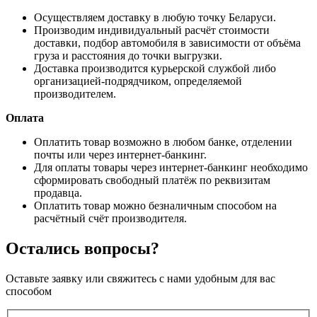
Осуществляем доставку в любую точку Беларуси.
Производим индивидуальный расчёт стоимости
доставки, подбор автомобиля в зависимости от объёма
груза и расстояния до точки выгрузки.
Доставка производится курьерской службой либо
организацией-подрядчиком, определяемой
производителем.
Оплата
Оплатить товар возможно в любом банке, отделении
почты или через интернет-банкинг.
Для оплаты товары через интернет-банкинг необходимо
сформировать свободный платёж по реквизитам
продавца.
Оплатить товар можно безналичным способом на
расчётный счёт производителя.
Остались вопросы?
Оставьте заявку или свяжитесь с нами удобным для вас
способом